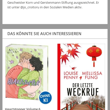
Geschwister Korn und Gerstenmann-Stiftung ausgezeichnet. Er
ist unter @jo_croitoru in den Sozialen Medien aktiv.
DAS KÖNNTE SIE AUCH INTERESSIEREN
Heartstopper Volume 6