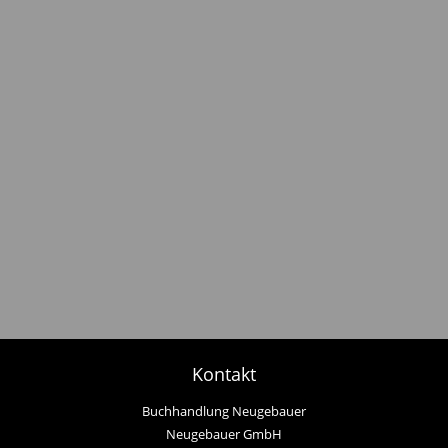
Kontakt
Buchhandlung Neugebauer
Neugebauer GmbH