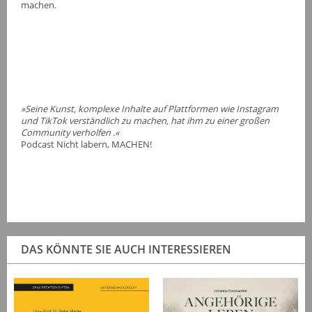
machen.
»Seine Kunst, komplexe Inhalte auf Plattformen wie Instagram
und TikTok verständlich zu machen, hat ihm zu einer großen
Community verholfen .«
Podcast Nicht labern, MACHEN!
DAS KÖNNTE SIE AUCH INTERESSIEREN