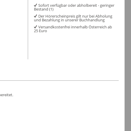
Sofort verfügbar oder abholbereit - geringer
Bestand (1)
Der Hörerscheinpreis gilt nur bei Abholung
und Bezahlung in unserer Buchhandlung
Versandkostenfrei innerhalb Österreich ab
25 Euro
ereitet.