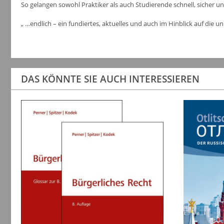
So gelangen sowohl Praktiker als auch Studierende schnell, sicher un
„ …endlich – ein fundiertes, aktuelles und auch im Hinblick auf di
DAS KÖNNTE SIE AUCH INTERESSIEREN