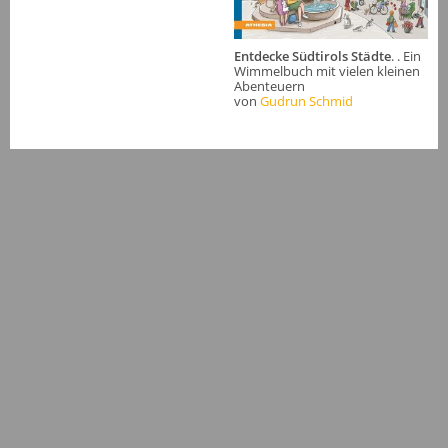
Entdecke Südtirols Städte
. . Ein
Wimmelbuch mit vielen kleinen
Abenteuern
von
Gudrun Schmid