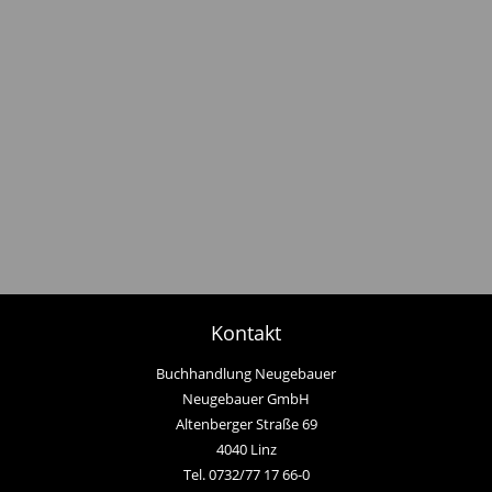
Kontakt
Buchhandlung Neugebauer
Neugebauer GmbH
Altenberger Straße 69
4040 Linz
Tel. 0732/77 17 66-0