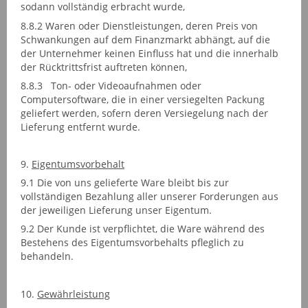
sodann vollständig erbracht wurde,
8.8.2 Waren oder Dienstleistungen, deren Preis von
Schwankungen auf dem Finanzmarkt abhängt, auf die
der Unternehmer keinen Einfluss hat und die innerhalb
der Rücktrittsfrist auftreten können,
8.8.3 Ton- oder Videoaufnahmen oder
Computersoftware, die in einer versiegelten Packung
geliefert werden, sofern deren Versiegelung nach der
Lieferung entfernt wurde.
9.
Eigentumsvorbehalt
9.1 Die von uns gelieferte Ware bleibt bis zur
vollständigen Bezahlung aller unserer Forderungen aus
der jeweiligen Lieferung unser Eigentum.
9.2 Der Kunde ist verpflichtet, die Ware während des
Bestehens des Eigentumsvorbehalts pfleglich zu
behandeln.
10.
Gewährleistung