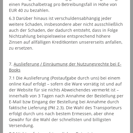
einen Pauschalbetrag pro Betreibungsfall in Höhe von
EUR 40 zu bezahlen.
6.3 Darüber hinaus ist verschuldensabhängig jeder
weitere Schaden, insbesondere aber nicht ausschließlich
auch der Schaden, der dadurch entsteht, dass in Folge
Nichtzahlung beispielsweise entsprechend höhere
Zinsen auf allfälligen Kreditkonten unsererseits anfallen,
zu ersetzen.
7.
Auslieferung / Einräumung der Nutzungsrechte bei E-
Books
7.1 Die Auslieferung (Postaufgabe durch uns) bei einem
online Kauf erfolgt – sofern die Ware vorrätig ist und auf
der Website für sie nichts Abweichendes vermerkt ist –
innerhalb von 3 Tagen nach Annahme der Bestellung per
E-Mail bzw Eingang der Bestellung bei Annahme durch
faktische Lieferung (Pkt 2.3). Die Wahl des Transporteurs
erfolgt durch uns nach bestem Ermessen, aber ohne
Gewähr für die Wahl der schnellsten und billigsten
Versendung.