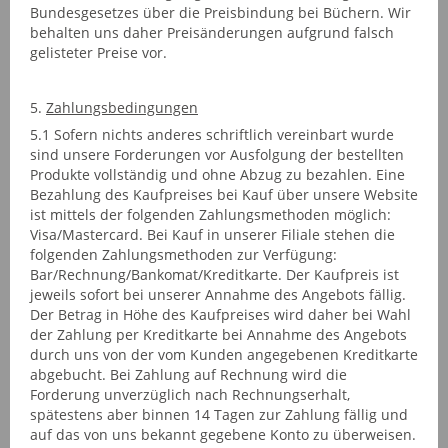
Bundesgesetzes über die Preisbindung bei Büchern. Wir
behalten uns daher Preisänderungen aufgrund falsch
gelisteter Preise vor.
5.
Zahlungsbedingungen
5.1 Sofern nichts anderes schriftlich vereinbart wurde
sind unsere Forderungen vor Ausfolgung der bestellten
Produkte vollständig und ohne Abzug zu bezahlen. Eine
Bezahlung des Kaufpreises bei Kauf über unsere Website
ist mittels der folgenden Zahlungsmethoden möglich:
Visa/Mastercard. Bei Kauf in unserer Filiale stehen die
folgenden Zahlungsmethoden zur Verfügung:
Bar/Rechnung/Bankomat/Kreditkarte. Der Kaufpreis ist
jeweils sofort bei unserer Annahme des Angebots fällig.
Der Betrag in Höhe des Kaufpreises wird daher bei Wahl
der Zahlung per Kreditkarte bei Annahme des Angebots
durch uns von der vom Kunden angegebenen Kreditkarte
abgebucht. Bei Zahlung auf Rechnung wird die
Forderung unverzüglich nach Rechnungserhalt,
spätestens aber binnen 14 Tagen zur Zahlung fällig und
auf das von uns bekannt gegebene Konto zu überweisen.