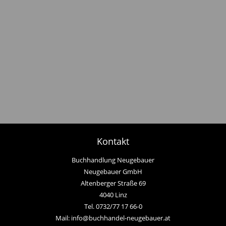
Kontakt
Buchhandlung Neugebauer
Neugebauer GmbH
Altenberger Straße 69
4040 Linz
Tel. 0732/77 17 66-0
Mail: info@buchhandel-neugebauer.at