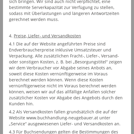
sich bringen. Wir sind auch nicht verpflichtet, eine
bestimmte Serverkapazität zur Verfügung zu stellen,
sodass mit Überlastungen und längeren Antwortzeiten
gerechnet werden muss.
4.
Preise, Liefer- und Versandkosten
4.1 Die auf der Website angeführten Preise sind
Endverbraucherpreise inklusive Umsatzsteuer und
Verpackung. Alle zusätzlichen Fracht-, Liefer-, Versand-
oder sonstigen Kosten, z. B. bei „Besorgungstitel“ zeigen
wir dem Verbraucher vor Abgabe seines Anbots an,
soweit diese Kosten vernünftigerweise im Voraus
berechnet werden können. Wenn diese Kosten
vernünftigerweise nicht im Voraus berechnet werden
können, weisen wir auf das allfällige Anfallen solcher
zusätzlicher Kosten vor Abgabe des Angebots durch den
Kunden hin.
4.2 Als Versandkosten fallen grundsätzlich die auf der
Website www.buchhandlung-neugebauer.at unter
„Service“ ausgewiesenen Liefer- und Versandkosten an.
4.3 Für Buchsendungen gelten die Bestimmungen des