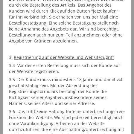
durch die Bestellung des Artikels. Das Angebot des
Kunden wird durch Klick auf den Button "jetzt kaufen“
für ihn verbindlich. Sie erhalten von uns per Mail eine
Bestellbestätigung. Eine solche Bestätigung stellt noch
keine Annahme des Angebots dar. Wir sind berechtigt,
Bestellungen auch nur zum Teil anzunehmen oder ohne
Angabe von Gründen abzulehnen.
3.
Registrierung auf der Website und Websitezugriff
3.4 Vor der ersten Bestellung muss sich der Kunde auf
der Website registrieren.
3.5 Der Kunde muss mindestens 18 Jahre und damit voll
geschäftsfähig sein. Mit der Absendung des
Registrierungsformulars bestätigt der Kunde die
Richtigkeit seiner Angaben, insbesondere seines
Namens, seines Alters und seiner Adresse.
3.6 Uns trifft keine Haftung für eine unterbrechungsfreie
Funktion der Website. Wir sind jederzeit berechtigt, auch
ohne Vorankündigung, Arbeiten an der Website
durchzuführen, die eine Abschaltung/Unterbrechung mit