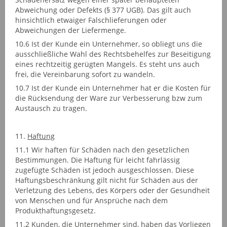
Abweichung oder Defekts (§ 377 UGB). Das gilt auch
hinsichtlich etwaiger Falschlieferungen oder
Abweichungen der Liefermenge.
10.6 Ist der Kunde ein Unternehmer, so obliegt uns die
ausschließliche Wahl des Rechtsbehelfes zur Beseitigung
eines rechtzeitig gerügten Mangels. Es steht uns auch
frei, die Vereinbarung sofort zu wandeln.
10.7 Ist der Kunde ein Unternehmer hat er die Kosten für
die Rücksendung der Ware zur Verbesserung bzw zum
Austausch zu tragen.
11.
Haftung
11.1 Wir haften für Schäden nach den gesetzlichen
Bestimmungen. Die Haftung für leicht fahrlässig
zugefügte Schäden ist jedoch ausgeschlossen. Diese
Haftungsbeschränkung gilt nicht für Schäden aus der
Verletzung des Lebens, des Körpers oder der Gesundheit
von Menschen und für Ansprüche nach dem
Produkthaftungsgesetz.
11.2 Kunden, die Unternehmer sind, haben das Vorliegen