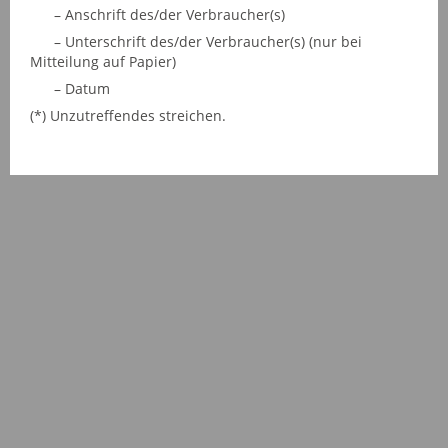
– Anschrift des/der Verbraucher(s)
– Unterschrift des/der Verbraucher(s) (nur bei
Mitteilung auf Papier)
– Datum
(*) Unzutreffendes streichen.