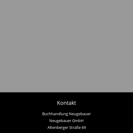
Kontakt
Buchhandlung Neugebauer
Neugebauer GmbH
Altenberger Straße 69