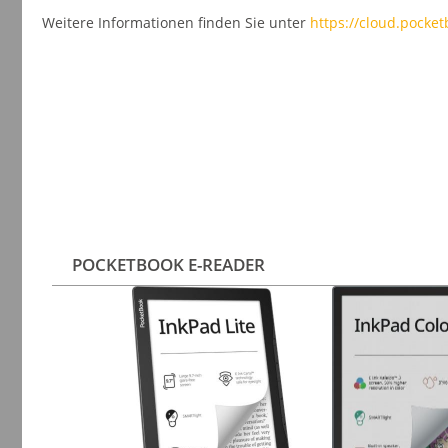
Weitere Informationen finden Sie unter
https://cloud.pocket
POCKETBOOK E-READER