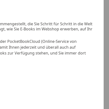
engestellt, die Sie Schritt für Schritt in die Welt
ngt, wie Sie E-Books im Webshop erwerben, auf Ihr
n der PocketBookCloud (Online-Service von
mit Ihnen jederzeit und überall auch auf
Books zur Verfügung stehen, und Sie immer dort